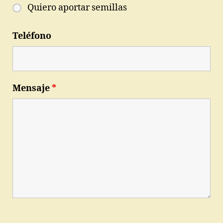
Quiero aportar semillas
Teléfono
Mensaje
*