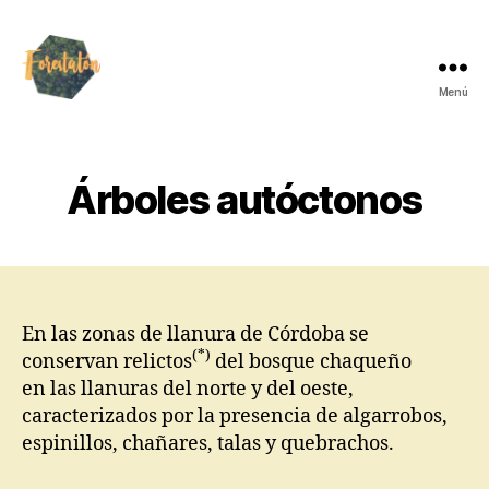
Menú
Árboles autóctonos
En las zonas de llanura de Córdoba se
(*)
conservan relictos
del bosque chaqueño
en las llanuras del norte y del oeste,
caracterizados por la presencia de algarrobos,
espinillos, chañares, talas y quebrachos.