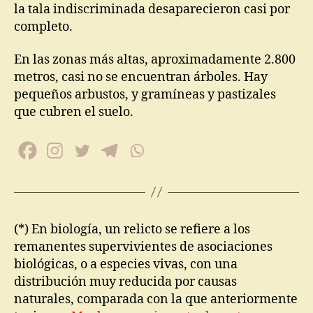
la tala indiscriminada desaparecieron casi por
completo.
En las zonas más altas, aproximadamente 2.800
metros, casi no se encuentran árboles. Hay
pequeños arbustos, y gramíneas y pastizales
que cubren el suelo.
(*) En biología, un relicto se refiere a los
remanentes supervivientes de asociaciones
biológicas, o a especies vivas, con una
distribución muy reducida por causas
naturales, comparada con la que anteriormente