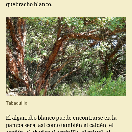
quebracho blanco.
Tabaquillo.
El algarrobo blanco puede encontrarse en la
pampa seca, así como también el caldén, el