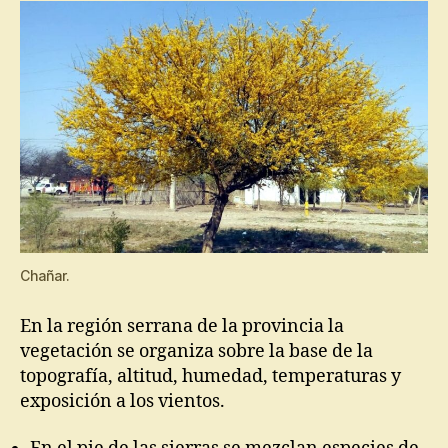
Chañar.
En la región serrana de la provincia la
vegetación se organiza sobre la base de la
topografía, altitud, humedad, temperaturas y
exposición a los vientos.