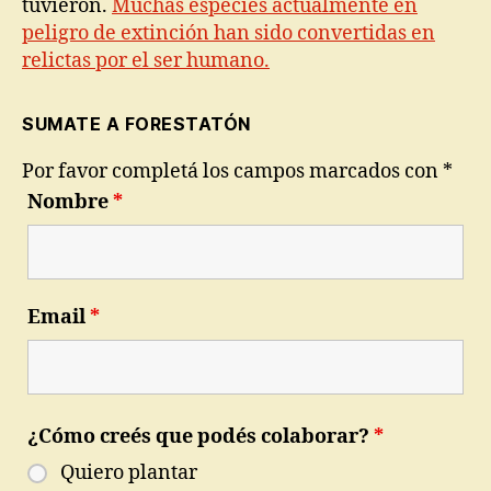
tuvieron.
Muchas especies actualmente en
peligro de extinción han sido convertidas en
relictas por el ser humano.
SUMATE A FORESTATÓN
Por favor completá los campos marcados con *
Nombre
*
Email
*
¿Cómo creés que podés colaborar?
*
Quiero plantar