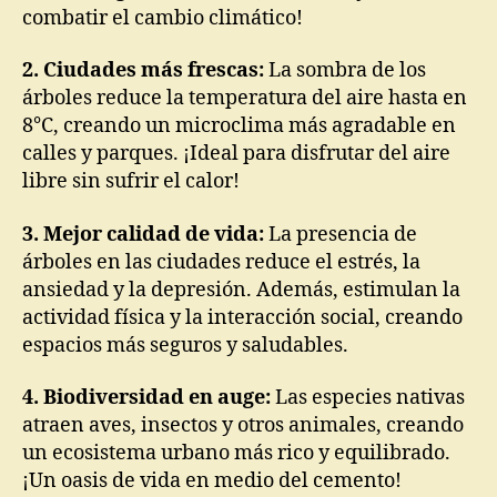
combatir el cambio climático!
2. Ciudades más frescas:
La sombra de los
árboles reduce la temperatura del aire hasta en
8°C, creando un microclima más agradable en
calles y parques. ¡Ideal para disfrutar del aire
libre sin sufrir el calor!
3. Mejor calidad de vida:
La presencia de
árboles en las ciudades reduce el estrés, la
ansiedad y la depresión. Además, estimulan la
actividad física y la interacción social, creando
espacios más seguros y saludables.
4. Biodiversidad en auge:
Las especies nativas
atraen aves, insectos y otros animales, creando
un ecosistema urbano más rico y equilibrado.
¡Un oasis de vida en medio del cemento!