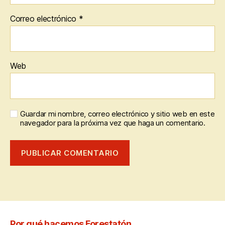
Correo electrónico
*
Web
Guardar mi nombre, correo electrónico y sitio web en este
navegador para la próxima vez que haga un comentario.
Por qué hacemos Forestatón