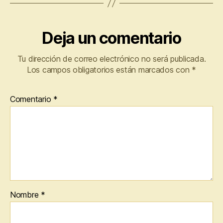
Deja un comentario
Tu dirección de correo electrónico no será publicada.
Los campos obligatorios están marcados con
*
Comentario
*
Nombre
*