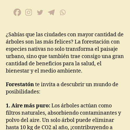
¿Sabías que las ciudades con mayor cantidad de
árboles son las más felices? La forestación con
especies nativas no solo transforma el paisaje
urbano, sino que también trae consigo una gran
cantidad de beneficios para la salud, el
bienestar y el medio ambiente.
Forestatón
te invita a descubrir un mundo de
posibilidades:
1. Aire más puro:
Los árboles actúan como
filtros naturales, absorbiendo contaminantes y
polvo del aire. Un solo árbol puede eliminar
hasta 10 kg de CO2 al año, ¡contribuyendo a