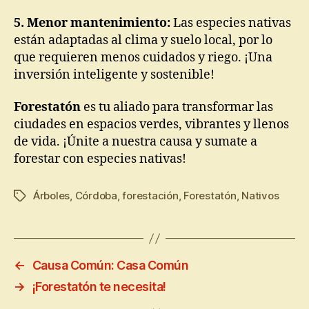
5. Menor mantenimiento:
Las especies nativas
están adaptadas al clima y suelo local, por lo
que requieren menos cuidados y riego. ¡Una
inversión inteligente y sostenible!
Forestatón
es tu aliado para transformar las
ciudades en espacios verdes, vibrantes y llenos
de vida. ¡Únite a nuestra causa y sumate a
forestar con especies nativas!
Árboles
,
Córdoba
,
forestación
,
Forestatón
,
Nativos
←
Causa Común: Casa Común
→
¡Forestatón te necesita!