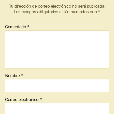
Tu dirección de correo electrónico no será publicada.
Los campos obligatorios están marcados con
*
Comentario
*
Nombre
*
Correo electrónico
*