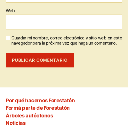
Web
Guardar mi nombre, correo electrónico y sitio web en este
navegador para la próxima vez que haga un comentario.
Por qué hacemos Forestatón
Formá parte de Forestatón
Árboles autóctonos
Noticias