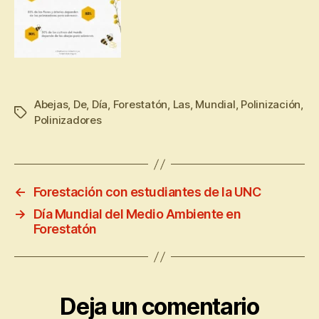
Abejas
,
De
,
Día
,
Forestatón
,
Las
,
Mundial
,
Polinización
,
Polinizadores
←
Forestación con estudiantes de la UNC
→
Día Mundial del Medio Ambiente en
Forestatón
Deja un comentario