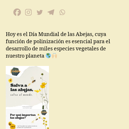
Hoy es el Día Mundial de las Abejas, cuya
función de polinización es esencial para el
desarrollo de miles especies vegetales de
nuestro planeta