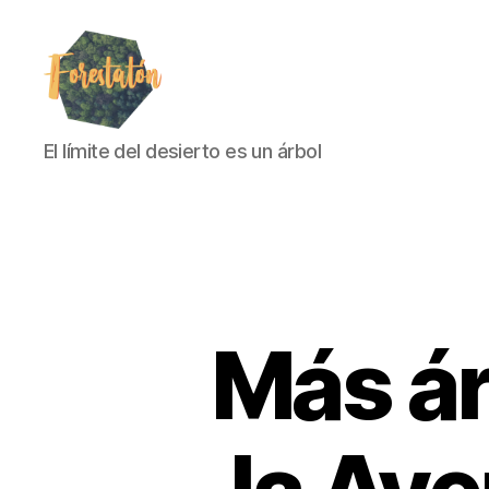
El límite del desierto es un árbol
Más ár