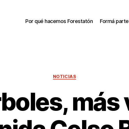
Por qué hacemos Forestatón
Formá parte
NOTICIAS
boles, más 