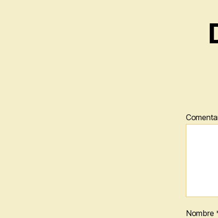
Comenta
Nombre