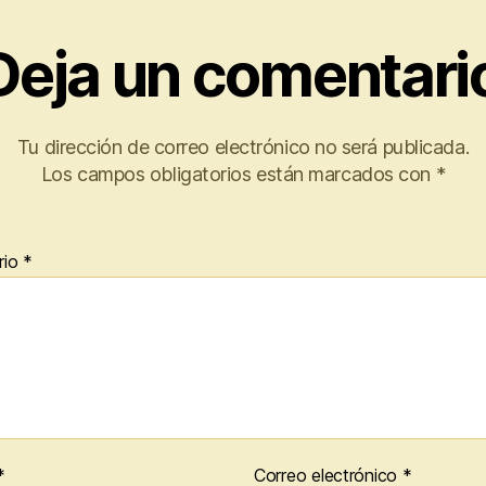
Deja un comentari
Tu dirección de correo electrónico no será publicada.
Los campos obligatorios están marcados con
*
rio
*
*
Correo electrónico
*