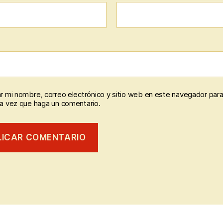
r mi nombre, correo electrónico y sitio web en este navegador para
a vez que haga un comentario.