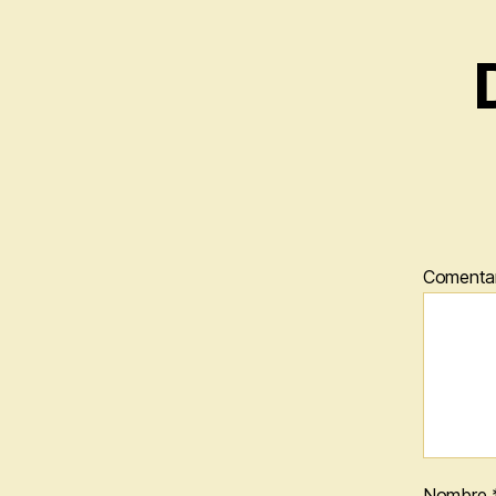
Comenta
Nombre