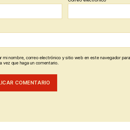
r mi nombre, correo electrónico y sitio web en este navegador para
a vez que haga un comentario.