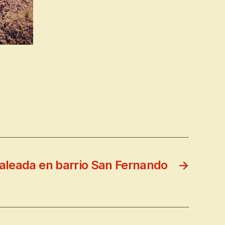
aleada en barrio San Fernando
→