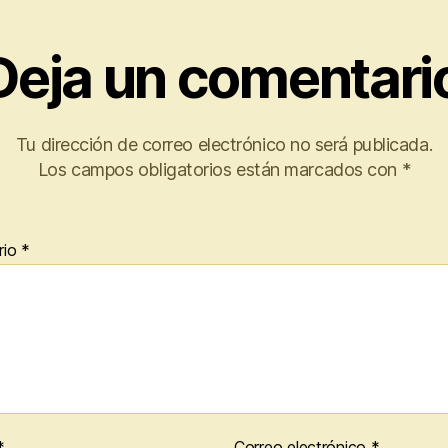
Deja un comentari
Tu dirección de correo electrónico no será publicada.
Los campos obligatorios están marcados con
*
rio
*
*
Correo electrónico
*