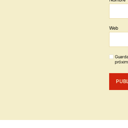
Web
Guarda
próxim