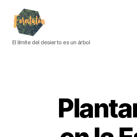
El límite del desierto es un árbol
Planta