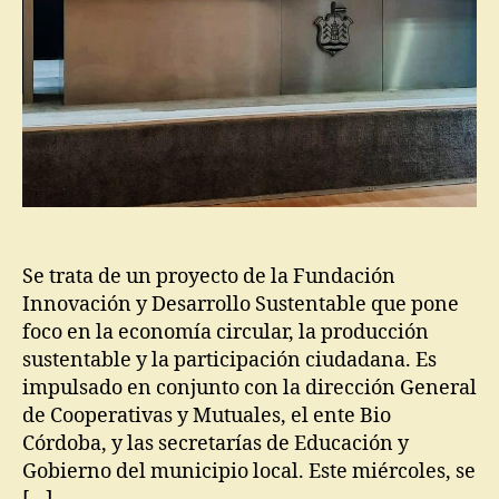
Se trata de un proyecto de la Fundación
Innovación y Desarrollo Sustentable que pone
foco en la economía circular, la producción
sustentable y la participación ciudadana. Es
impulsado en conjunto con la dirección General
de Cooperativas y Mutuales, el ente Bio
Córdoba, y las secretarías de Educación y
Gobierno del municipio local. Este miércoles, se