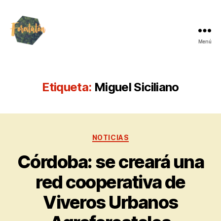
Menú
Etiqueta:
Miguel Siciliano
NOTICIAS
Córdoba: se creará una
red cooperativa de
Viveros Urbanos