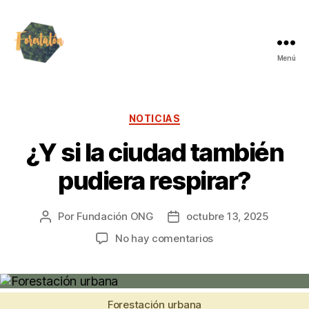
Menú
NOTICIAS
¿Y si la ciudad también
pudiera respirar?
Por
Fundación ONG
octubre 13, 2025
No hay comentarios
Forestación urbana