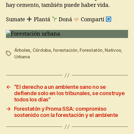
hay cemento, también puede haber vida.
Sumate
Plantá
Doná
Compartí
Árboles
,
Córdoba
,
forestación
,
Forestatón
,
Nativos
,
Urbana
←
“El derecho a un ambiente sano no se
defiende solo en los tribunales, se construye
todos los días”
→
Forestatón y Proma SSA: compromiso
sostenido con la forestación y el ambiente