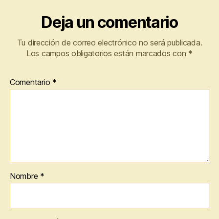
Deja un comentario
Tu dirección de correo electrónico no será publicada.
Los campos obligatorios están marcados con
*
Comentario
*
Nombre
*