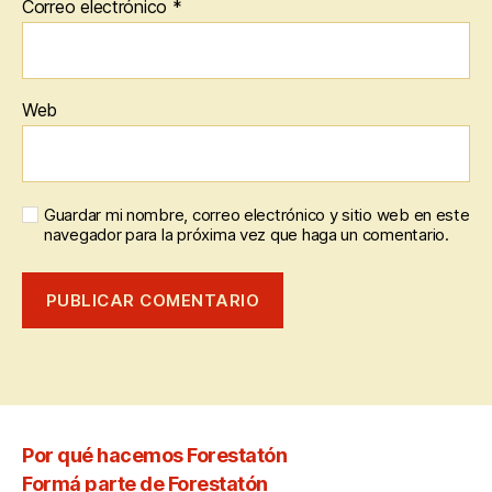
Correo electrónico
*
Web
Guardar mi nombre, correo electrónico y sitio web en este
navegador para la próxima vez que haga un comentario.
Por qué hacemos Forestatón
Formá parte de Forestatón