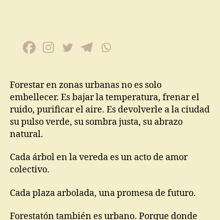
Forestar en zonas urbanas no es solo
embellecer. Es bajar la temperatura, frenar el
ruido, purificar el aire. Es devolverle a la ciudad
su pulso verde, su sombra justa, su abrazo
natural.
Cada árbol en la vereda es un acto de amor
colectivo.
Cada plaza arbolada, una promesa de futuro.
Forestatón también es urbano. Porque donde