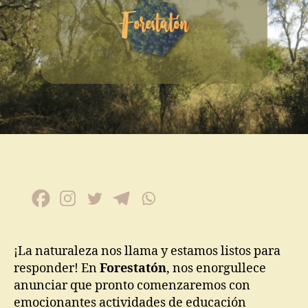
¡La naturaleza nos llama y estamos listos para
responder! En
Forestatón
, nos enorgullece
anunciar que pronto comenzaremos con
emocionantes actividades de educación