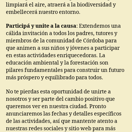
limpiará el aire, atraerá a la biodiversidad y
embellecerá nuestro entorno.
Participá y unite a la causa
: Extendemos una
cálida invitación a todos los padres, tutores y
miembros de la comunidad de Córdoba para
que animen a sus niños y jóvenes a participar
en estas actividades enriquecedoras. La
educación ambiental y la forestación son
pilares fundamentales para construir un futuro
más próspero y equilibrado para todos.
No te pierdas esta oportunidad de unirte a
nosotros y ser parte del cambio positivo que
queremos ver en nuestra ciudad. Pronto
anunciaremos las fechas y detalles específicos
de las actividades, así que mantente atento a
nuestras redes sociales y sitio web para más