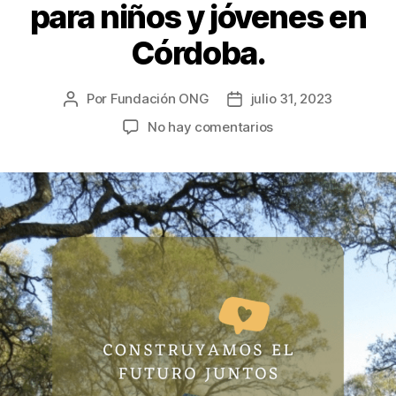
para niños y jóvenes en
Córdoba.
Por
Fundación ONG
julio 31, 2023
No hay comentarios