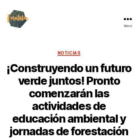
Menú
NOTICIAS
¡Construyendo un futuro
verde juntos! Pronto
comenzarán las
actividades de
educación ambiental y
jornadas de forestación