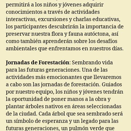
permitirá a los niños y jóvenes adquirir
conocimientos a través de actividades
interactivas, excursiones y charlas educativas,
los participantes descubrirán la importancia de
preservar nuestra flora y fauna autóctona, así
como también aprenderán sobre los desafíos
ambientales que enfrentamos en nuestros días.
Jornadas de Forestación
: Sembrando vida
para las futuras generaciones. Una de las
actividades más emocionantes que llevaremos
a cabo son las jornadas de forestación. Guiados
por nuestro equipo, los niños y jóvenes tendrán
la oportunidad de poner manos a la obra y
plantar árboles nativos en áreas seleccionadas
de la ciudad. Cada árbol que sea sembrado será
un símbolo de esperanza y un legado para las
futuras generaciones, un pulmón verde que