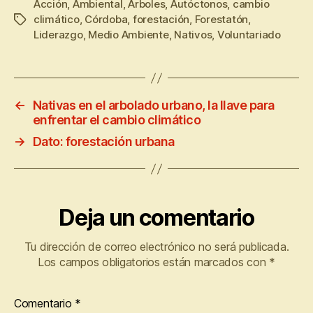
Acción
,
Ambiental
,
Árboles
,
Autóctonos
,
cambio
climático
,
Córdoba
,
forestación
,
Forestatón
,
Liderazgo
,
Medio Ambiente
,
Nativos
,
Voluntariado
←
Nativas en el arbolado urbano, la llave para
enfrentar el cambio climático
→
Dato: forestación urbana
Deja un comentario
Tu dirección de correo electrónico no será publicada.
Los campos obligatorios están marcados con
*
Comentario
*