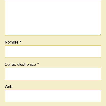
Nombre
*
Correo electrónico
*
Web