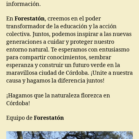
información.
En
Forestatón
, creemos en el poder
transformador de la educación y la acción
colectiva. Juntos, podemos inspirar a las nuevas
generaciones a cuidar y proteger nuestro
entorno natural. Te esperamos con entusiasmo
para compartir conocimientos, sembrar
esperanza y construir un futuro verde en la
maravillosa ciudad de Córdoba. ¡Unite a nuestra
causa y hagamos la diferencia juntos!
¡Hagamos que la naturaleza florezca en
Córdoba!
Equipo de
Forestatón