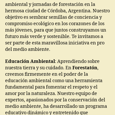
ambiental y jornadas de forestación en la
hermosa ciudad de Córdoba, Argentina. Nuestro
objetivo es sembrar semillas de conciencia y
compromiso ecológico en los corazones de los
más jóvenes, para que juntos construyamos un
futuro más verde y sostenible. Te invitamos a
ser parte de esta maravillosa iniciativa en pro
del medio ambiente.
Educación Ambiental
: Aprendiendo sobre
nuestra tierra y su cuidado. En
Forestatón
,
creemos firmemente en el poder de la
educación ambiental como una herramienta
fundamental para fomentar el respeto y el
amor por la naturaleza. Nuestro equipo de
expertos, apasionados por la conservación del
medio ambiente, ha desarrollado un programa
educativo dinámico y entretenido que