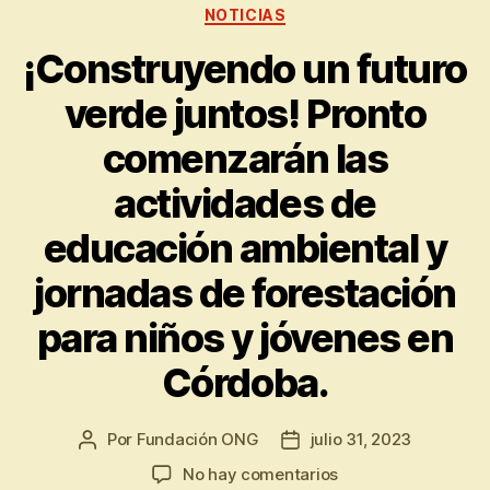
NOTICIAS
¡Construyendo un futuro
verde juntos! Pronto
comenzarán las
actividades de
educación ambiental y
jornadas de forestación
para niños y jóvenes en
Córdoba.
Por
Fundación ONG
julio 31, 2023
No hay comentarios