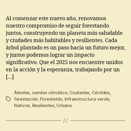
Al comenzar este nuevo año, renovamos
nuestro compromiso de seguir forestando
juntos, construyendo un planeta más saludable
y ciudades más habitables y resilientes. Cada
árbol plantado es un paso hacia un futuro mejor,
y juntos podemos lograr un impacto
significativo. Que el 2025 nos encuentre unidos
en la acción y la esperanza, trabajando por un
[…]
Árboles
,
cambio climático
,
Ciudades
,
Córdoba
,
forestación
,
Forestatón
,
Infraestructura verde
,
Nativos
,
Resilientes
,
Urbana