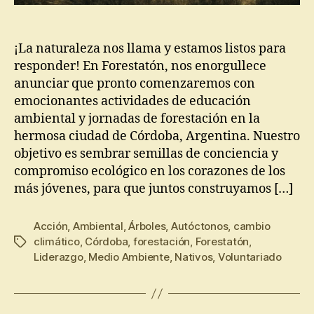
¡La naturaleza nos llama y estamos listos para
responder! En Forestatón, nos enorgullece
anunciar que pronto comenzaremos con
emocionantes actividades de educación
ambiental y jornadas de forestación en la
hermosa ciudad de Córdoba, Argentina. Nuestro
objetivo es sembrar semillas de conciencia y
compromiso ecológico en los corazones de los
más jóvenes, para que juntos construyamos […]
Acción
,
Ambiental
,
Árboles
,
Autóctonos
,
cambio
climático
,
Córdoba
,
forestación
,
Forestatón
,
Liderazgo
,
Medio Ambiente
,
Nativos
,
Voluntariado