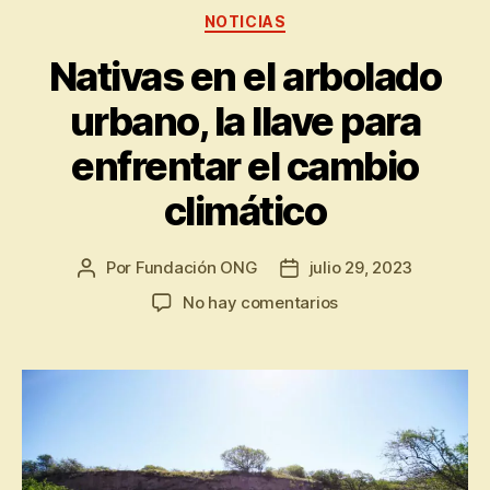
NOTICIAS
Nativas en el arbolado
urbano, la llave para
enfrentar el cambio
climático
Por
Fundación ONG
julio 29, 2023
No hay comentarios