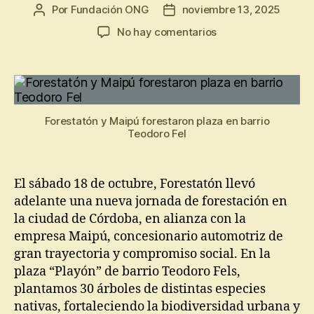
Por
Fundación ONG
noviembre 13, 2025
No hay comentarios
Forestatón y Maipú forestaron plaza en barrio
Teodoro Fel
El sábado 18 de octubre, Forestatón llevó
adelante una nueva jornada de forestación en
la ciudad de Córdoba, en alianza con la
empresa Maipú, concesionario automotriz de
gran trayectoria y compromiso social. En la
plaza “Playón” de barrio Teodoro Fels,
plantamos 30 árboles de distintas especies
nativas, fortaleciendo la biodiversidad urbana y