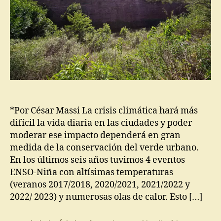
*Por César Massi La crisis climática hará más
difícil la vida diaria en las ciudades y poder
moderar ese impacto dependerá en gran
medida de la conservación del verde urbano.
En los últimos seis años tuvimos 4 eventos
ENSO-Niña con altísimas temperaturas
(veranos 2017/2018, 2020/2021, 2021/2022 y
2022/ 2023) y numerosas olas de calor. Esto […]