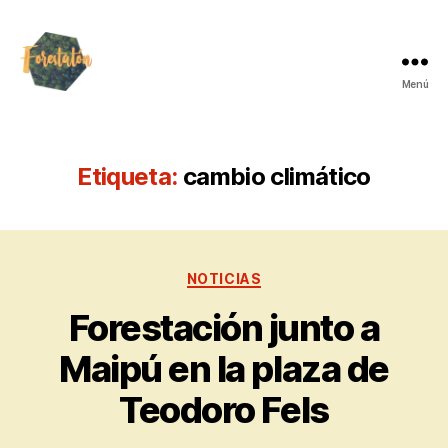
Menú
Etiqueta:
cambio climático
NOTICIAS
Forestación junto a
Maipú en la plaza de
Teodoro Fels