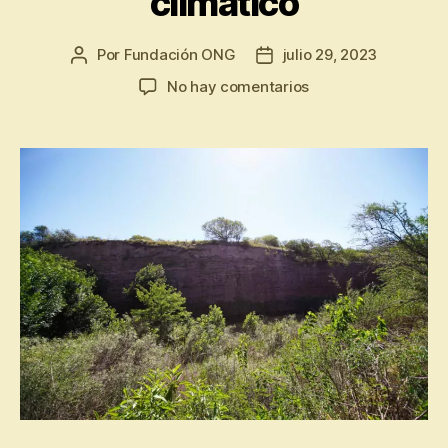
climático
Por
Fundación ONG
julio 29, 2023
No hay comentarios