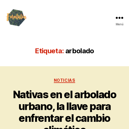
Menú
Etiqueta:
arbolado
NOTICIAS
Nativas en el arbolado
urbano, la llave para
enfrentar el cambio