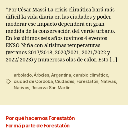
*Por César Massi La crisis climática hará más
difícil la vida diaria en las ciudades y poder
moderar ese impacto dependerá en gran
medida de la conservación del verde urbano.
En los últimos seis años tuvimos 4 eventos
ENSO-Niña con altísimas temperaturas
(veranos 2017/2018, 2020/2021, 2021/2022 y
2022/ 2023) y numerosas olas de calor. Esto […]
arbolado
,
Árboles
,
Argentina
,
cambio climático
,
ciudad de Córdoba
,
Ciudades
,
Forestatón
,
Nativas
,
Nativos
,
Reserva San Martín
Por qué hacemos Forestatón
Formá parte de Forestatón